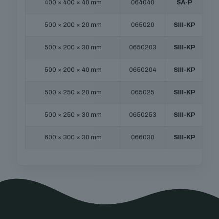
400 × 400 × 40 mm
064040
SA-P
500 × 200 × 20 mm
065020
SIII-KP
500 × 200 × 30 mm
0650203
SIII-KP
500 × 200 × 40 mm
0650204
SIII-KP
500 × 250 × 20 mm
065025
SIII-KP
500 × 250 × 30 mm
0650253
SIII-KP
600 × 300 × 30 mm
066030
SIII-KP