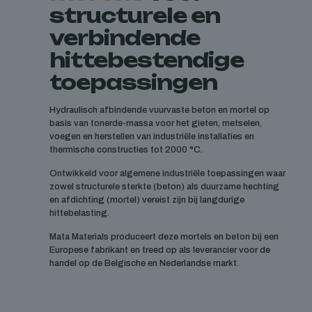
structurele en
verbindende
hittebestendige
toepassingen
Hydraulisch afbindende vuurvaste beton en mortel op
basis van tonerde-massa voor het gieten, metselen,
voegen en herstellen van industriële installaties en
thermische constructies tot 2000 °C.
Ontwikkeld voor algemene industriële toepassingen waar
zowel structurele sterkte (beton) als duurzame hechting
en afdichting (mortel) vereist zijn bij langdurige
hittebelasting.
Mata Materials produceert deze mortels en beton bij een
Europese fabrikant en treed op als leverancier voor de
handel op de Belgische en Nederlandse markt.