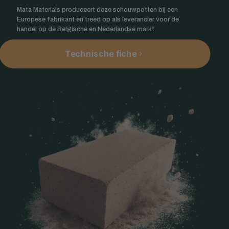
Mata Materials produceert deze schouwpotten bij een
Europese fabrikant en treed op als leverancier voor de
handel op de Belgische en Nederlandse markt.
Technische fiche