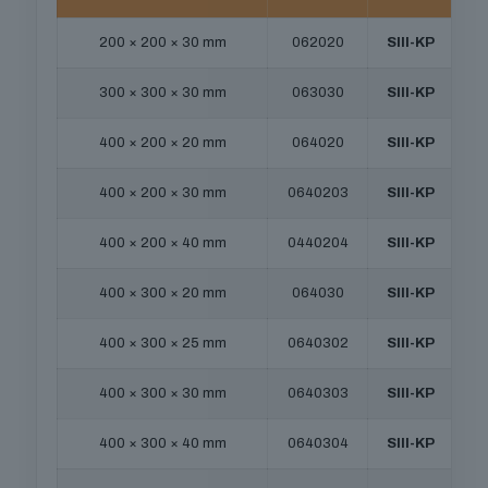
200 × 200 × 30 mm
062020
SIII-KP
300 × 300 × 30 mm
063030
SIII-KP
400 × 200 × 20 mm
064020
SIII-KP
400 × 200 × 30 mm
0640203
SIII-KP
400 × 200 × 40 mm
0440204
SIII-KP
400 × 300 × 20 mm
064030
SIII-KP
400 × 300 × 25 mm
0640302
SIII-KP
400 × 300 × 30 mm
0640303
SIII-KP
400 × 300 × 40 mm
0640304
SIII-KP