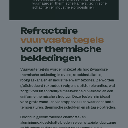
vuurhaarden, thermische kamers, technische
schachten en industriële proceslijnen.
Refractaire
vuurvaste tegels
voor thermische
bekledingen
Vuurvaste tegels worden ingezet als hoogwaardige
thermische bekleding in ovens, stookinstallaties,
rookgaskanalen en industriële warmtezones. Ze worden
geëxtrudeerd (extruded) volgens strikte toleranties, wat
zorgt voor uitzonderlijke maatvastheid, vlakheid en een
uniforme thermische structuur. Deze tegels zijn ideaal
voor grote wand- en vloeroppervlakken waar constante
temperaturen, thermische schokken en slijtage optreden.
Door hun gecontroleerde chamotte- en
aluminiumoxidegehalte bieden ze een stabiele, duurzame